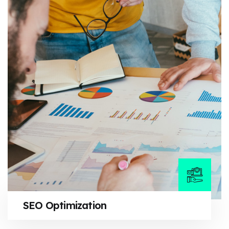
SEO Optimization