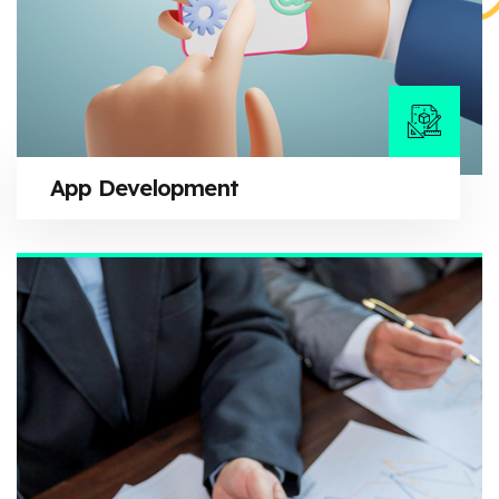
App Development