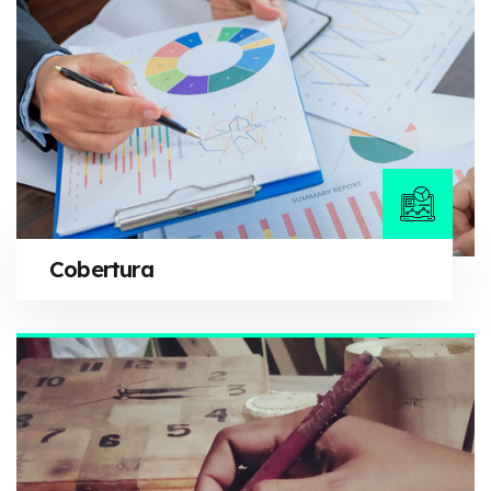
Cobertura