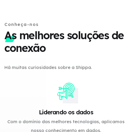
Conheça-nos
As melhores soluções de
conexão
Há muitas curiosidades sobre a Shippa.
Liderando os dados
Com o domínio das melhores tecnologias, aplicamos
nosso conhecimento em dados.