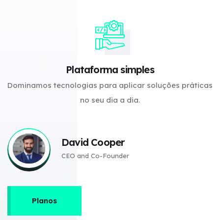
Plataforma simples
Dominamos tecnologias para aplicar soluções práticas
no seu dia a dia.
David Cooper
CEO and Co-Founder
Planos