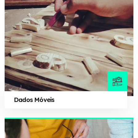
Dados Móveis